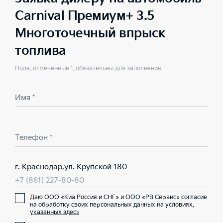
Carnival Премиум+ 3.5
Многоточечный впрыск
топлива
Поля, отмеченные *, обязательны для заполнения
Имя *
Телефон *
г. Краснодар,ул. Крупской 180
+7 (861) 227-80-80
Даю ООО «Киа Россия и СНГ» и ООО «РВ Сервис» согласие
на обработку своих персональных данных на условиях,
указанных здесь