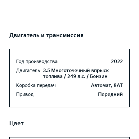
Двигатель и трансмиссия
Год производства
2022
Двигатель
3.5 Многоточечный впрыск
топлива / 249 л.с. / Бензин
Коробка передач
Автомат, 8AT
Привод
Передний
Цвет