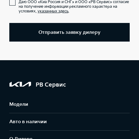
Даю ООО «Киа Россия и СНГ» и ООО «РВ Сервис» согласие
на получение информации рекламного характера на
условиях,
указанных здесь
.
Отправить заявку дилеру
РВ Сервис
Модели
Авто в наличии