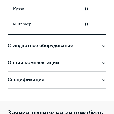
Кузов
()
Интерьер
()
Стандартное оборудование
Опции комплектации
Спецификация
Заявка дилеру на автомобиль