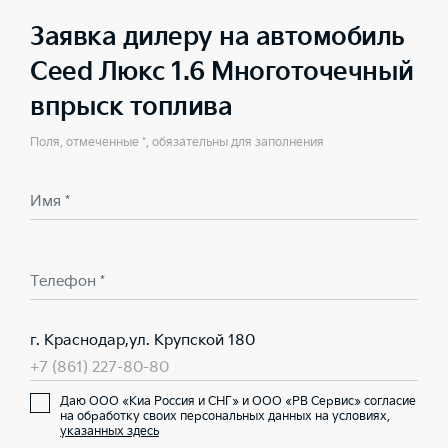
Заявка дилеру на автомобиль
Ceed Люкс 1.6 Многоточечный
впрыск топлива
Поля, отмеченные *, обязательны для заполнения
Имя *
Телефон *
г. Краснодар,ул. Крупской 180
+7 (861) 227-80-80
Даю ООО «Киа Россия и СНГ» и ООО «РВ Сервис» согласие
на обработку своих персональных данных на условиях,
указанных здесь