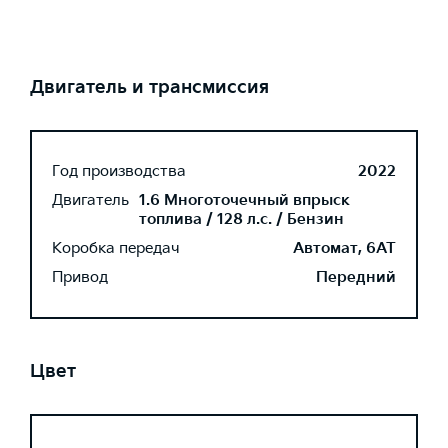
Двигатель и трансмиссия
Год производства
2022
Двигатель
1.6 Многоточечный впрыск
топлива / 128 л.с. / Бензин
Коробка передач
Автомат, 6AT
Привод
Передний
Цвет