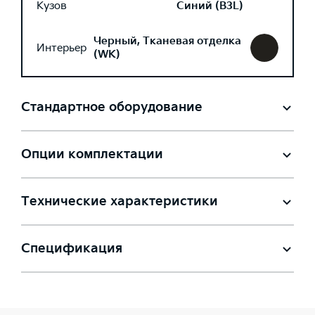
Кузов
Синий (B3L)
Черный, Тканевая отделка
Интерьер
(WK)
Стандартное оборудование
Опции комплектации
Технические характеристики
Спецификация