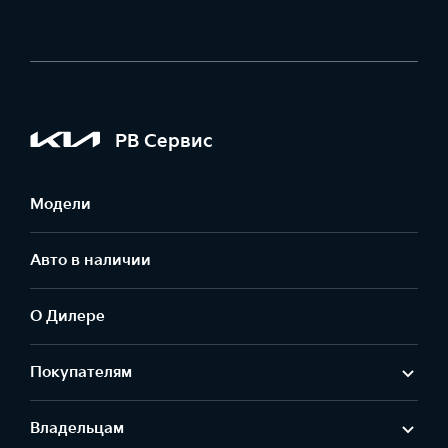
РВ Сервис
Модели
Авто в наличии
О Дилере
Покупателям
Владельцам