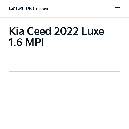
РВ Сервис
Kia Ceed 2022 Luxe
1.6 MPI