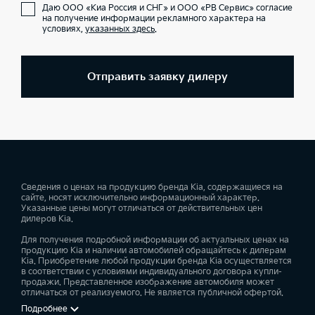
Даю ООО «Киа Россия и СНГ» и ООО «РВ Сервис» согласие
на получение информации рекламного характера на
условиях,
указанных здесь
.
Отправить заявку дилеру
Сведения о ценах на продукцию бренда Kia, содержащиеся на
сайте, носят исключительно информационный характер.
Указанные цены могут отличаться от действительных цен
дилеров Kia.
Для получения подробной информации об актуальных ценах на
продукцию Kia и наличии автомобилей обращайтесь к дилерам
Kia. Приобретение любой продукции бренда Kia осуществляется
в соответствии с условиями индивидуального договора купли-
продажи. Представленное изображение автомобиля может
отличаться от реализуемого. Не является публичной офертой.
Подробнее