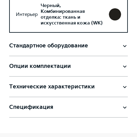
Черный,
Комбинированная
Интерьер
отделка: ткань и
искусственная кожа (WK)
Стандартное оборудование
Опции комплектации
Технические характеристики
Спецификация