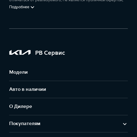
отличаться от реализуемого. Не является публичной офертой.
Подробнее
РВ Сервис
Модели
Авто в наличии
О Дилере
Покупателям