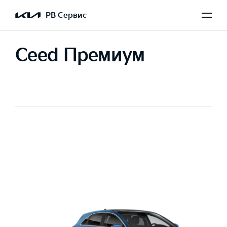
РВ Сервис
Ceed Премиум