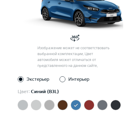
Изображение может не соответствовать
выбранной комплектации. Цвет
автомобиля может отличаться от
представленного на данном сайте.
Экстерьер
Интерьер
Цвет:
Синий (B3L)