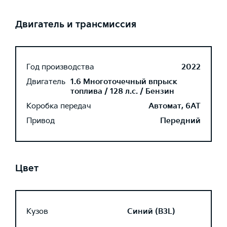
Двигатель и трансмиссия
Год производства
2022
Двигатель
1.6 Многоточечный впрыск
топлива / 128 л.с. / Бензин
Коробка передач
Автомат, 6AT
Привод
Передний
Цвет
Кузов
Синий (B3L)