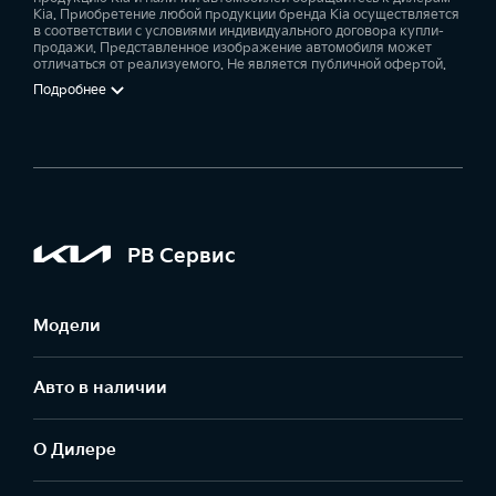
Kia. Приобретение любой продукции бренда Kia осуществляется
в соответствии с условиями индивидуального договора купли-
продажи. Представленное изображение автомобиля может
отличаться от реализуемого. Не является публичной офертой.
Подробнее
РВ Сервис
Модели
Авто в наличии
О Дилере