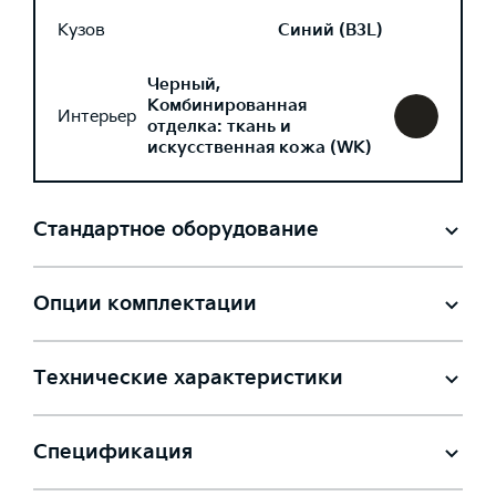
Кузов
Синий (B3L)
Черный,
Комбинированная
Интерьер
отделка: ткань и
искусственная кожа (WK)
Стандартное оборудование
Опции комплектации
Технические характеристики
Спецификация