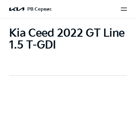
РВ Сервис
Kia Ceed 2022 GT Line
1.5 T-GDI