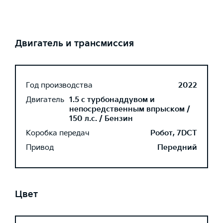
Двигатель и трансмиссия
Год производства
2022
Двигатель
1.5 с турбонаддувом и
непосредственным впрыском /
150 л.с. / Бензин
Коробка передач
Робот, 7DCT
Привод
Передний
Цвет