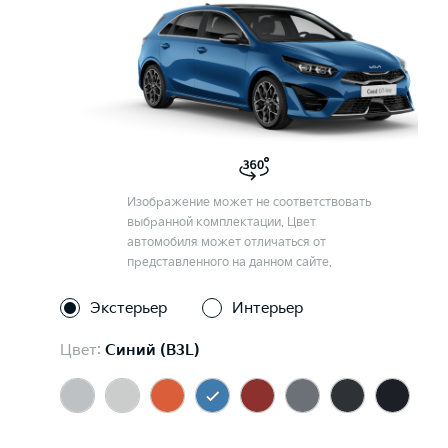
Изображение может не соответствовать
выбранной комплектации. Цвет
автомобиля может отличаться от
представленного на данном сайте.
Экстерьер
Интерьер
Цвет:
Синий (B3L)