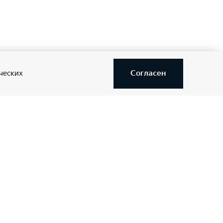
Согласен
ческих