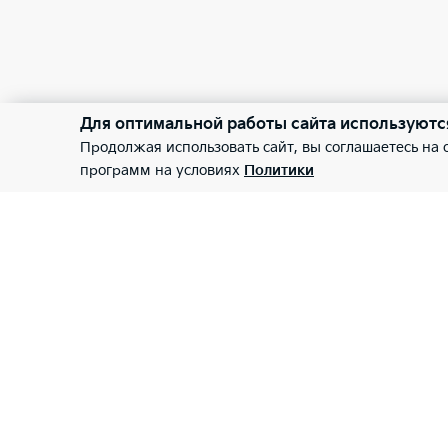
Для оптимальной работы сайта используютс
Продолжая использовать сайт, вы соглашаетесь на
программ на условиях
Политики