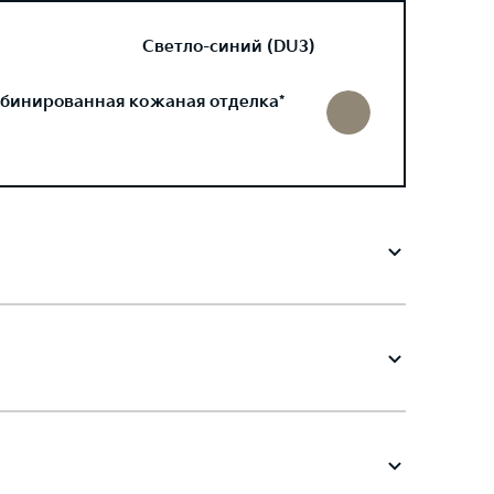
Светло-синий (DU3)
бинированная кожаная отделка*