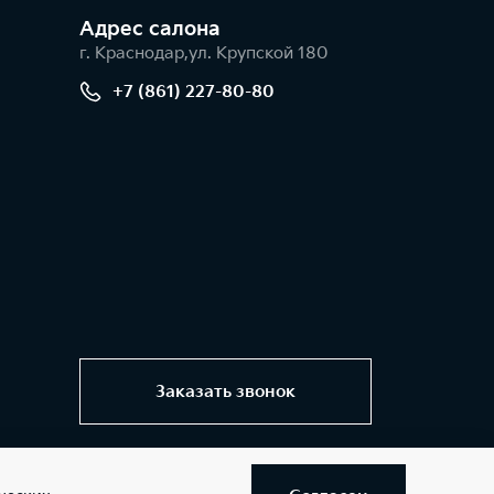
Адрес салонa
г. Краснодар,ул. Крупской 180
+7 (861) 227-80-80
Заказать звонок