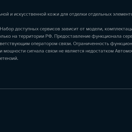
ной и искусственной кожи для отделки отдельных элемент
. Набор доступных сервисов зависит от модели, комплекта
олько на территории РФ. Предоставление функционала серв
тветствующим оператором связи. Ограниченность функцион
ти мощности сигнала связи не является недостатком Автомо
етензий.