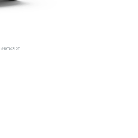
ичаться от