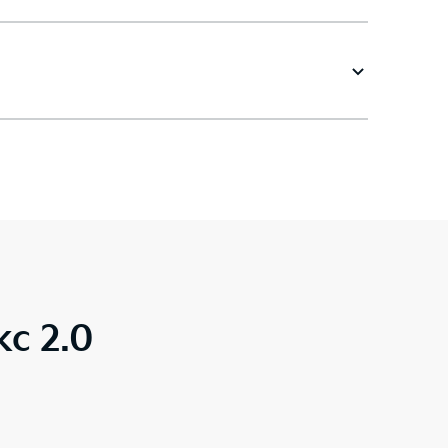
с 2.0