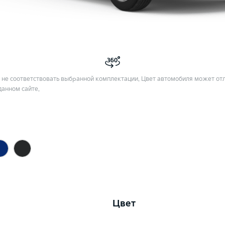
не соответствовать выбранной комплектации. Цвет автомобиля может отл
данном сайте.
Цвет