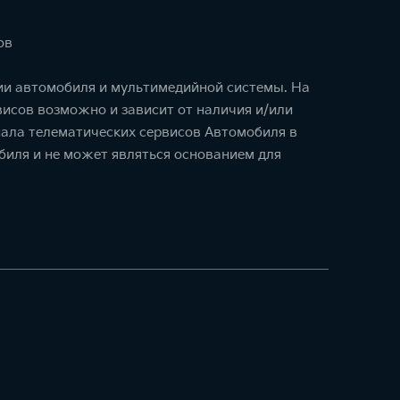
ов
ции автомобиля и мультимедийной системы. На
исов возможно и зависит от наличия и/или
ала телематических сервисов Автомобиля в
биля и не может являться основанием для