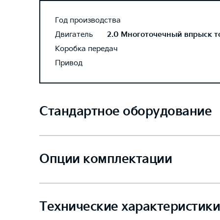
Год производства
Двигатель
2.0 Многоточечный впрыск топ
Коробка передач
Привод
Стандартное оборудование
Опции комплектации
Технические характеристики