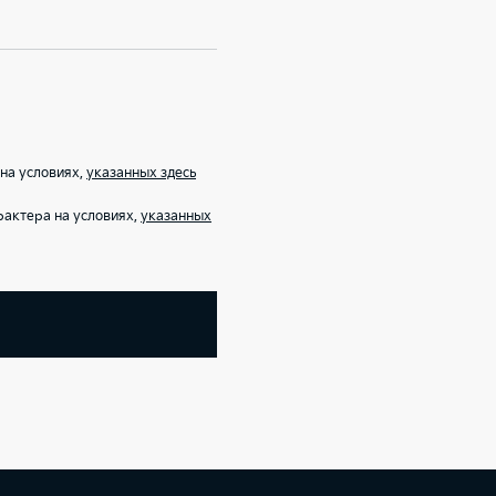
на условиях,
указанных здесь
рактера на условиях,
указанных