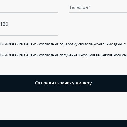
Телефон *
 180
» и ООО «РВ Сервис» согласие на обработку своих персональных данных 
Г» и ООО «РВ Сервис» согласие на получение информации рекламного ха
Отправить заявку дилеру