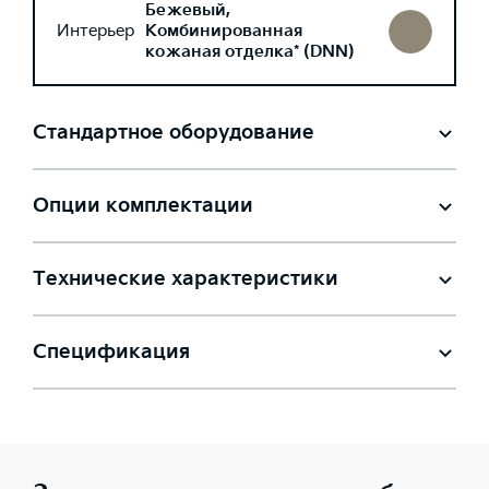
Бежевый,
Интерьер
Комбинированная
кожаная отделка* (DNN)
Стандартное оборудование
Опции комплектации
Технические характеристики
Спецификация