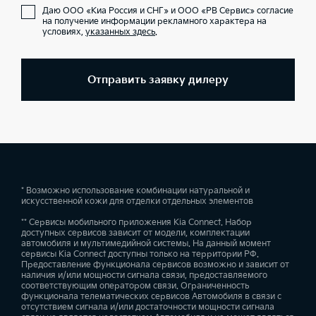
Даю ООО «Киа Россия и СНГ» и ООО «РВ Сервис» согласие
на получение информации рекламного характера на
условиях,
указанных здесь
.
Отправить заявку дилеру
* Возможно использование комбинации натуральной и
искусственной кожи для отделки отдельных элементов
** Сервисы мобильного приложения Kia Connect. Набор
доступных сервисов зависит от модели, комплектации
автомобиля и мультимедийной системы. На данный момент
сервисы Kia Connect доступны только на территории РФ.
Предоставление функционала сервисов возможно и зависит от
наличия и/или мощности сигнала связи, предоставляемого
соответствующим оператором связи. Ограниченность
функционала телематических сервисов Автомобиля в связи с
отсутствием сигнала и/или достаточности мощности сигнала