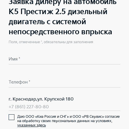
Заявка дилеру на автомобиль
K5 Престиж 2.5 дизельный
двигатель с системой
непосредственного впрыска
Поля, отмеченные *, обязательны для заполнения
Имя *
Телефон *
г. Краснодар,ул. Крупской 180
+7 (861) 227-80-80
Даю ООО «Киа Россия и СНГ» и ООО «РВ Сервис» согласие
на обработку своих персональных данных на условиях,
указанных здесь