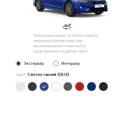
Изображение может не соответствовать
выбранной комплектации. Цвет
автомобиля может отличаться от
представленного на данном сайте.
Экстерьер
Интерьер
Цвет:
Светло-синий (DU3)