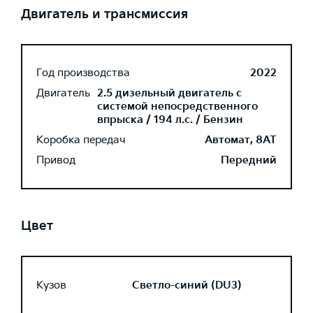
Двигатель и трансмиссия
Год производства
2022
Двигатель
2.5 дизельный двигатель с
системой непосредственного
впрыска / 194 л.с. / Бензин
Коробка передач
Автомат, 8AT
Привод
Передний
Цвет
Кузов
Светло-синий (DU3)