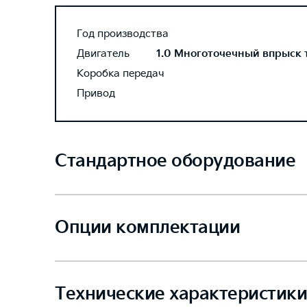
Год производства
Двигатель
1.0 Многоточечный впрыск то
Коробка передач
Привод
Стандартное оборудование
Опции комплектации
Технические характеристики