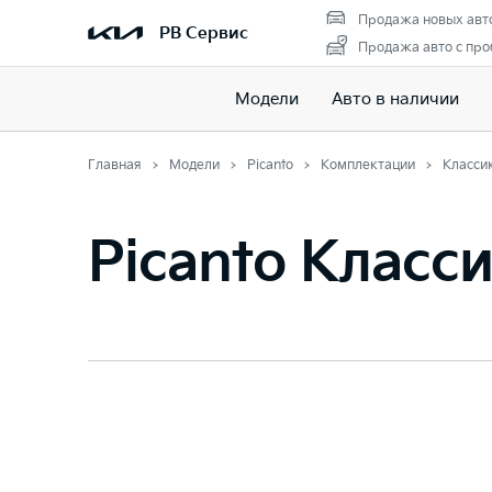
Продажа новых авт
РВ Сервис
Продажа авто с про
Модели
Авто в наличии
Главная
Модели
Picanto
Комплектации
Класси
Picanto Класс