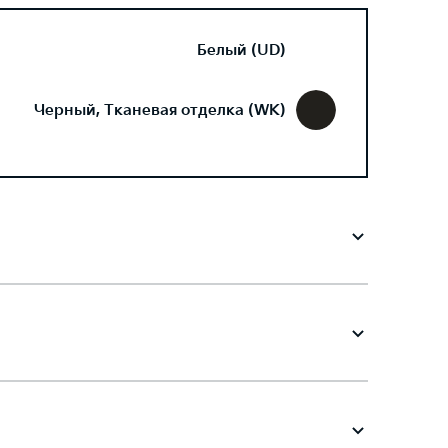
Белый (UD)
Черный, Тканевая отделка (WK)