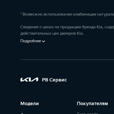
* Возможно использование комбинации натураль
Сведения о ценах на продукцию бренда Kia, сод
действительных цен дилеров Kia.
Подробнее
РВ Сервис
Модели
Покупателям