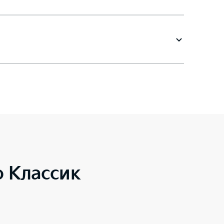
o Классик