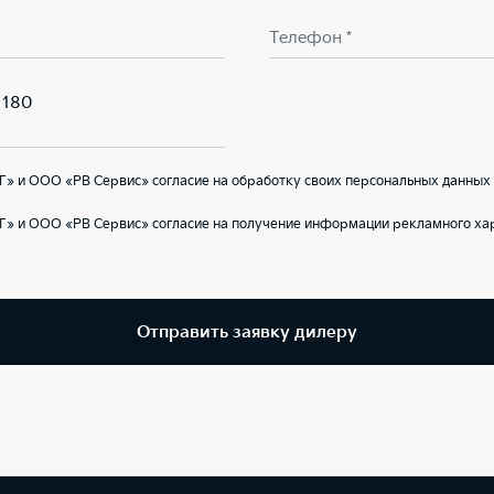
Телефон *
 180
» и ООО «РВ Сервис» согласие на обработку своих персональных данных 
Г» и ООО «РВ Сервис» согласие на получение информации рекламного ха
Отправить заявку дилеру