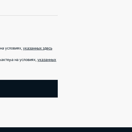
на условиях,
указанных здесь
рактера на условиях,
указанных