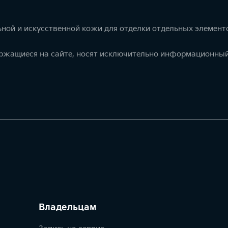
ной и искусственной кожи для отделки отдельных элемент
ержащиеся на сайте, носят исключительно информационный
Владельцам