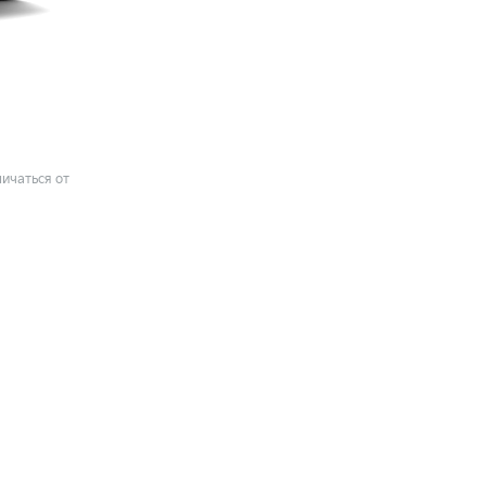
ичаться от