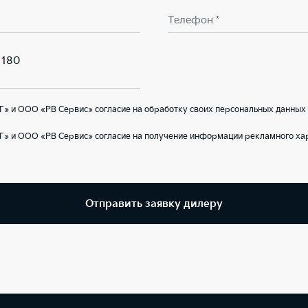
Телефон *
 180
» и ООО «РВ Сервис» согласие на обработку своих персональных данных 
Г» и ООО «РВ Сервис» согласие на получение информации рекламного ха
Отправить заявку дилеру