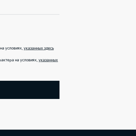
на условиях,
указанных здесь
рактера на условиях,
указанных