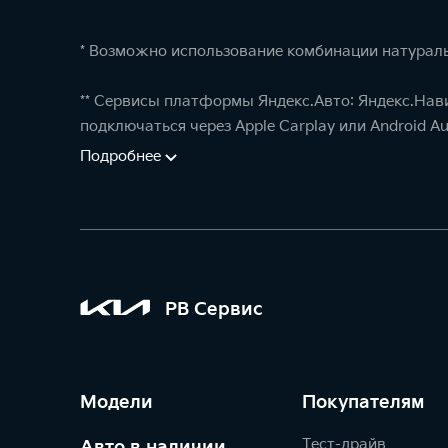
* Возможно использование комбинации натураль
** Сервисы платформы Яндекс.Авто: Яндекс.Нав
подключаться через Apple Carplay или Android Au
Подробнее
РВ Сервис
Модели
Покупателям
Тест-драйв
Авто в наличии