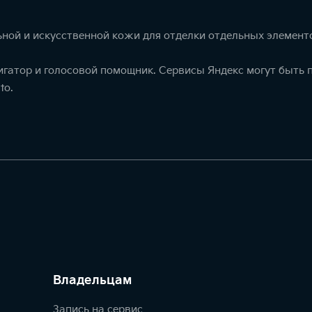
ной и искусственной кожи для отделки отдельных элемент
игатор и голосовой помощник. Сервисы Яндекс могут быть
to.
Владельцам
Запись на сервис