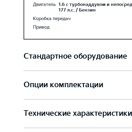
Двигатель
1.6 с турбонаддувом и непосре
177 л.с. / Бензин
Коробка передач
Привод
Стандартное оборудование
Опции комплектации
Технические характеристики