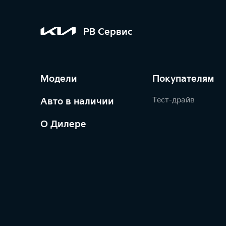
РВ Сервис
Модели
Покупателям
Тест-драйв
Авто в наличии
О Дилере