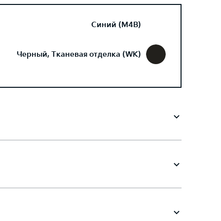
Синий (M4B)
Черный, Тканевая отделка (WK)