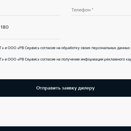
Телефон *
 180
» и ООО «РВ Сервис» согласие на обработку своих персональных данных 
Г» и ООО «РВ Сервис» согласие на получение информации рекламного ха
Отправить заявку дилеру