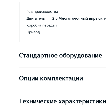
Год производства
Двигатель
2.5 Многоточечный впрыск топ
Коробка передач
Привод
Стандартное оборудование
Опции комплектации
Технические характеристики