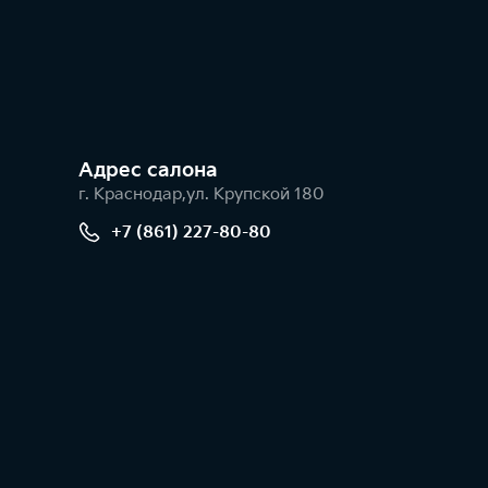
Адрес салонa
г. Краснодар,ул. Крупской 180
+7 (861) 227-80-80