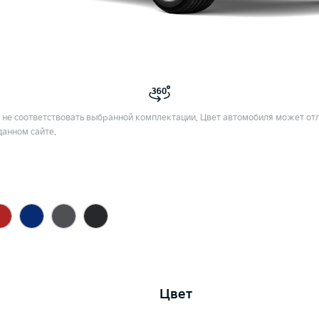
не соответствовать выбранной комплектации. Цвет автомобиля может отл
данном сайте.
Цвет