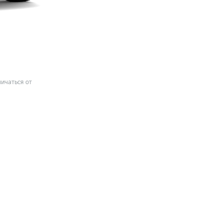
ичаться от