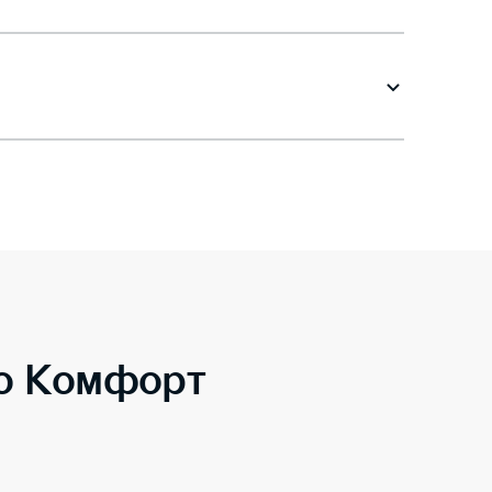
to Комфорт