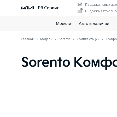
Продажа новых авт
РВ Сервис
Продажа авто с про
Модели
Авто в наличии
Главная
Модели
Sorento
Комплектации
Комфо
Sorento Комф