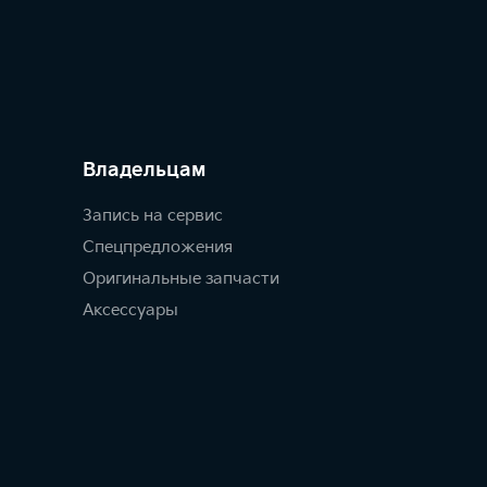
Владельцам
Запись на сервис
Спецпредложения
Оригинальные запчасти
Аксессуары