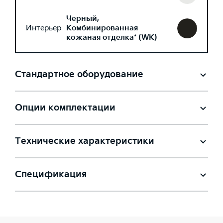
Черный,
Интерьер
Комбинированная
кожаная отделка* (WK)
Стандартное оборудование
Опции комплектации
Технические характеристики
Спецификация