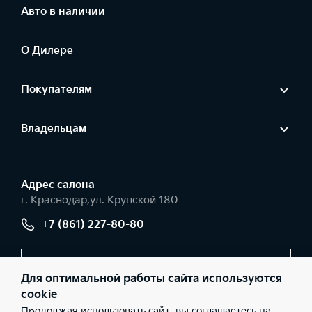
Авто в наличии
О Дилере
Покупателям
Владельцам
Адрес салонa
г. Краснодар,ул. Крупской 180
+7 (861) 227-80-80
Заказать звонок
Для оптимальной работы сайта используются
cookie
Продолжая использовать сайт, вы соглашаетесь на