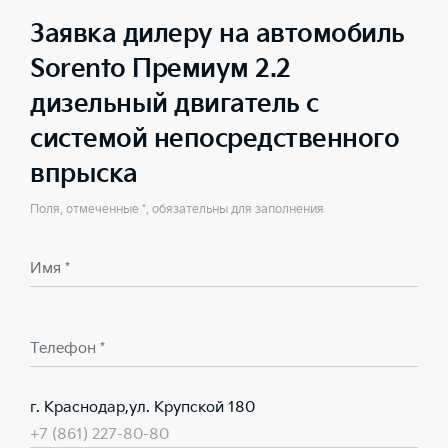
Заявка дилеру на автомобиль
Sorento Премиум 2.2
дизельный двигатель с
системой непосредственного
впрыска
Поля, отмеченные *, обязательны для заполнения
Имя *
Телефон *
г. Краснодар,ул. Крупской 180
+7 (861) 227-80-80