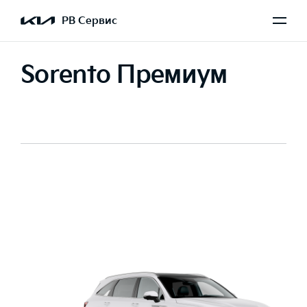
РВ Сервис
Sorento Премиум