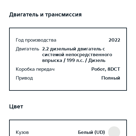
Двигатель и трансмиссия
Год производства
2022
Двигатель
2.2 дизельный двигатель с
системой непосредственного
впрыска / 199 л.с. / Дизель
Коробка передач
Робот, 8DCT
Привод
Полный
Цвет
Кузов
Белый (UD)