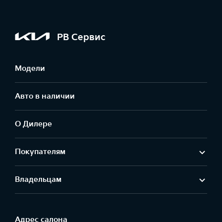
РВ Сервис
Модели
Авто в наличии
О Дилере
Покупателям
Владельцам
Адрес салонa