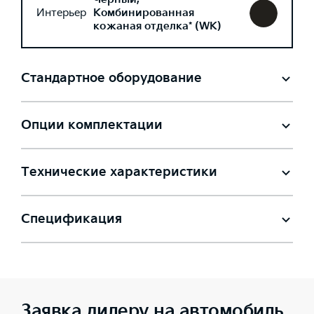
Интерьер
Комбинированная
кожаная отделка* (WK)
Стандартное оборудование
Опции комплектации
Технические характеристики
Спецификация
Заявка дилеру на автомобиль