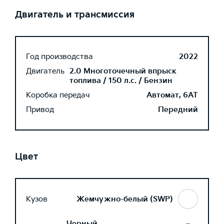
Двигатель и трансмиссия
Год производства
2022
Двигатель
2.0 Многоточечный впрыск
топлива / 150 л.с. / Бензин
Коробка передач
Автомат, 6AT
Привод
Передний
Цвет
Кузов
Жемчужно-белый (SWP)
Черный,