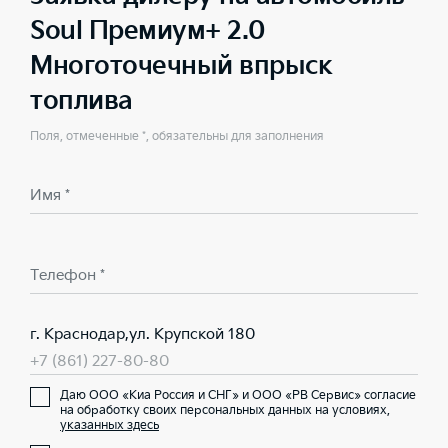
Soul Премиум+ 2.0
Многоточечный впрыск
топлива
Поля, отмеченные *, обязательны для заполнения
Имя *
Телефон *
г. Краснодар,ул. Крупской 180
+7 (861) 227-80-80
Даю ООО «Киа Россия и СНГ» и ООО «РВ Сервис» согласие
на обработку своих персональных данных на условиях,
указанных здесь