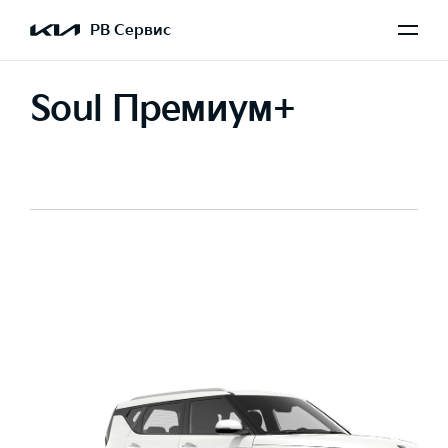
РВ Сервис
Soul Премиум+