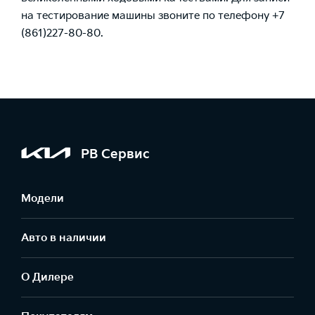
на тестирование машины звоните по телефону +7
(861)227-80-80.
РВ Сервис
Модели
Авто в наличии
О Дилере