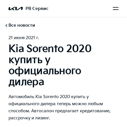
РВ Сервис
Все новости
21 июня 2021 г.
Kia Sorento 2020
купить у
официального
дилера
Автомобиль Kia Sorento 2020 купить у
официального дилера теперь можно любым
способом. Автосалон предлагает кредитование,
рассрочку и лизинг.