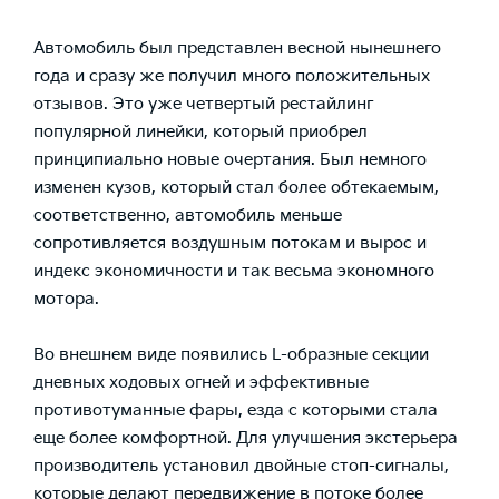
Автомобиль был представлен весной нынешнего
года и сразу же получил много положительных
отзывов. Это уже четвертый рестайлинг
популярной линейки, который приобрел
принципиально новые очертания. Был немного
изменен кузов, который стал более обтекаемым,
соответственно, автомобиль меньше
сопротивляется воздушным потокам и вырос и
индекс экономичности и так весьма экономного
мотора.
Во внешнем виде появились L-образные секции
дневных ходовых огней и эффективные
противотуманные фары, езда с которыми стала
еще более комфортной. Для улучшения экстерьера
производитель установил двойные стоп-сигналы,
которые делают передвижение в потоке более