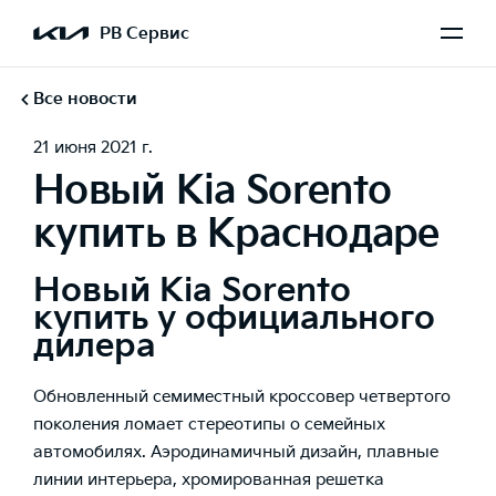
РВ Сервис
Все новости
21 июня 2021 г.
Новый Kia Sorento
купить в Краснодаре
Новый Kia Sorento
купить у официального
дилера
Обновленный семиместный кроссовер четвертого
поколения ломает стереотипы о семейных
автомобилях. Аэродинамичный дизайн, плавные
линии интерьера, хромированная решетка