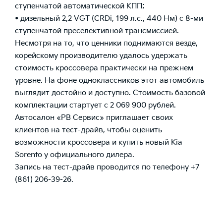
ступенчатой автоматической КПП;
• дизельный 2,2 VGT (CRDi, 199 л.с., 440 Нм) с 8-ми
ступенчатой преселективной трансмиссией.
Несмотря на то, что ценники поднимаются везде,
корейскому производителю удалось удержать
стоимость кроссовера практически на прежнем
уровне. На фоне одноклассников этот автомобиль
выглядит достойно и доступно. Стоимость базовой
комплектации стартует с 2 069 900 рублей.
Автосалон «РВ Сервис» приглашает своих
клиентов на тест-драйв, чтобы оценить
возможности кроссовера и купить новый Kia
Sorento у официального дилера.
Запись на тест-драйв проводится по телефону +7
(861) 206-39-26.