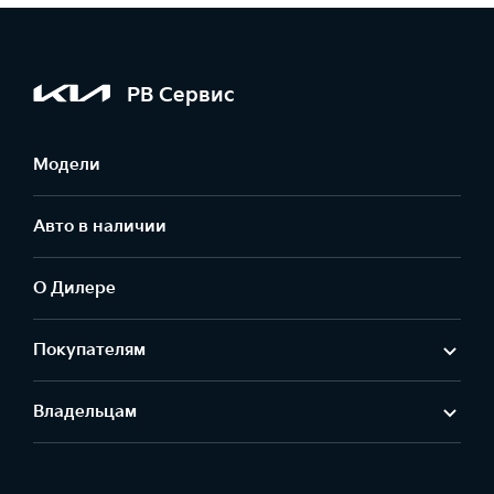
РВ Сервис
Модели
Авто в наличии
О Дилере
Покупателям
Владельцам