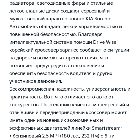
радиатора, светодиодные фары и стильные
легкосплавные диски создают серьезный и
мужественный характер нового KIA Sorento.
Автомобиль обладает легкой управляемостью и
повышенной безопасностью. Благодаря
интеллектуальной системе помощи Drive Wise
корейский кроссовер заранее сообщает о ситуации
на дороге и возможных препятствиях, что
позволяет предупредить столкновение и
обеспечить безопасность водителя и других
участников движения.
Бескомпромиссная надежность, универсальность и
практичность. Вот, что отличает это авто от
конкурентов. По желанию клиента, маневренный и
отзывчивый переднеприводный кроссовер может
иметь один из новейших экономичных и
эффективных двигателей линейки Smartstream:
• бензиновый 2,5 MPI (180 л.с., 232 Нм) с 6-ти