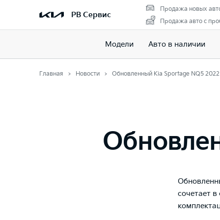
Продажа новых авт
РВ Сервис
Продажа авто с про
Модели
Авто в наличии
Главная
Новости
Обновленный Kia Sportage NQ5 2022
Обновлен
Обновленны
сочетает в
комплектация