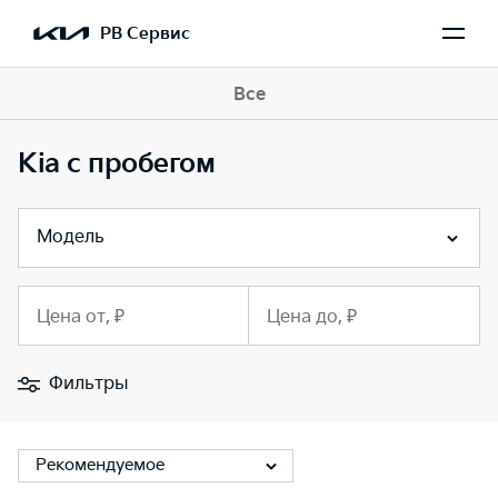
РВ Сервис
Все
Kia с пробегом
Модель
Цена от, ₽
Цена до, ₽
Фильтры
Рекомендуемое