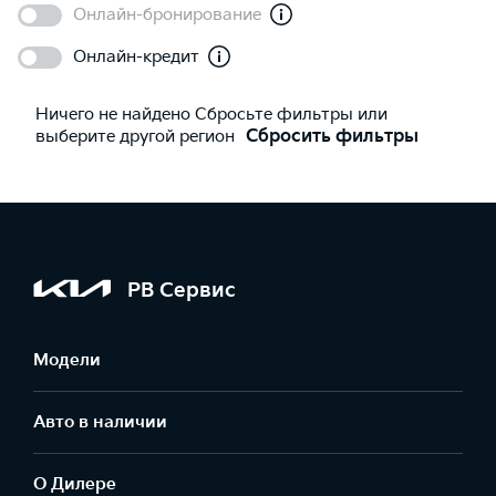
Онлайн-бронирование
Онлайн-кредит
Ничего не найдено Сбросьте фильтры или
выберите другой регион
Сбросить фильтры
РВ Сервис
Модели
Авто в наличии
О Дилере