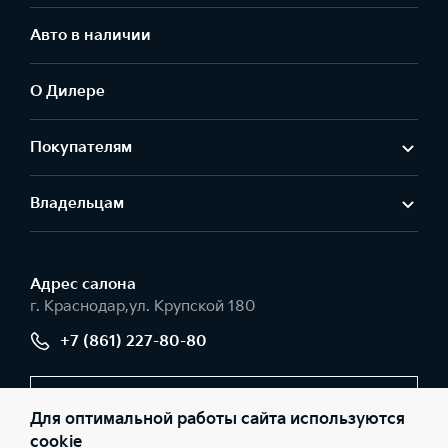
Авто в наличии
О Дилере
Покупателям
Владельцам
Адрес салонa
г. Краснодар,ул. Крупской 180
+7 (861) 227-80-80
Заказать звонок
Для оптимальной работы сайта используются
cookie