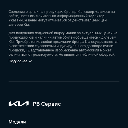
Сведения о ценах на продукцию бренда Kia, содержащиеся на
сайте, носят исключительно информационный характер.
Указанные цены могут отличаться от действительных цен
дилеров Kia.
Для получения подробной информации об актуальных ценах на
продукцию Kia и наличии автомобилей обращайтесь к дилерам
Kia. Приобретение любой продукции бренда Kia осуществляется
в соответствии с условиями индивидуального договора купли-
продажи. Представленное изображение автомобиля может
отличаться от реализуемого. Не является публичной офертой.
Подробнее
РВ Сервис
Модели