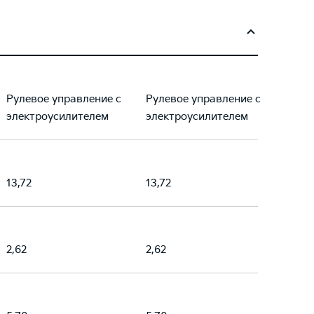
Рулевое управление с
Рулевое управление с
электроусилителем
электроусилителем
13,72
13,72
2,62
2,62