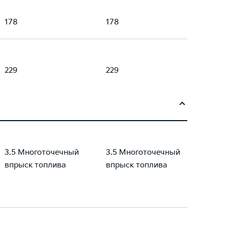
178
178
229
229
3.5 Многоточечный
3.5 Многоточечный
впрыск топлива
впрыск топлива