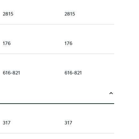
2815
2815
176
176
616-821
616-821
317
317