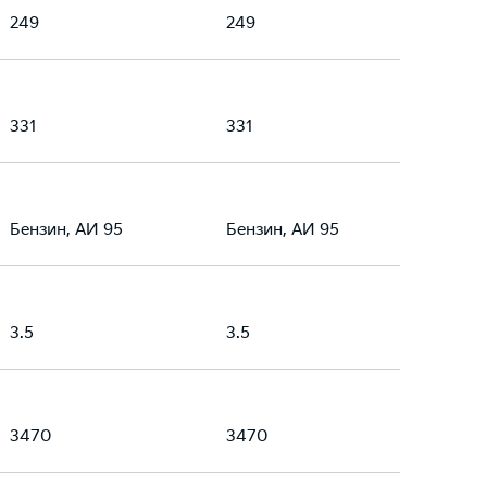
249
249
331
331
Бензин, АИ 95
Бензин, АИ 95
3.5
3.5
3470
3470